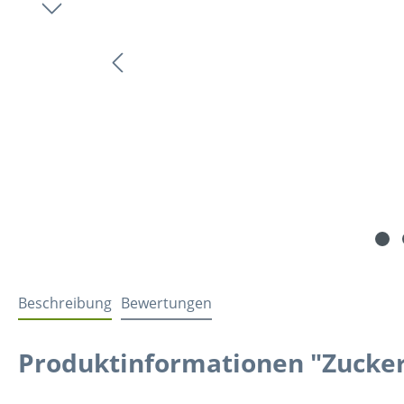
Beschreibung
Bewertungen
Produktinformationen "Zucke