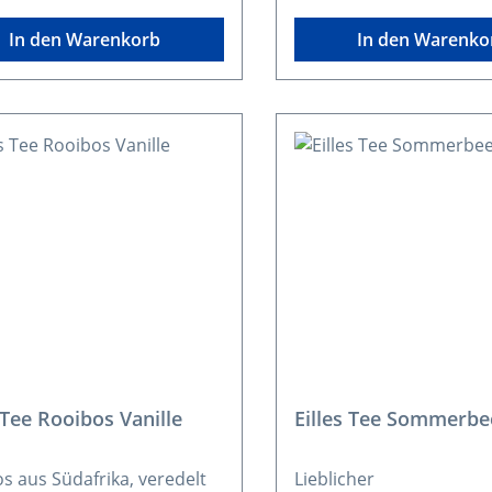
In den Warenkorb
In den Warenko
 Tee Rooibos Vanille
Eilles Tee Sommerbe
s aus Südafrika, veredelt
Lieblicher