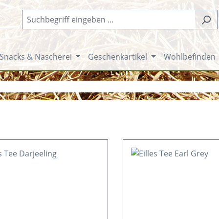
Snacks & Nascherei
Geschenkartikel
Wohlbefinden